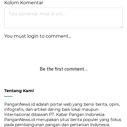
Kolom Komentar
You must login to comment...
Be the first comment...
Tentang Kami
PanganNews.id adalah portal web yang berisi berita, opini,
infografis, dan artikel daring baik lokal maupun
Internasional dibawah PT. Kabar Pangan Indonesia.
PanganNews.id merupakan situs berita populer yang fokus
pada pembangunan pangan dan pertanian Indonesia.