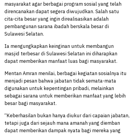
masyarakat agar berbagai program sosial yang telah
direncanakan dapat segera diwujudkan. Salah satu
cita-cita besar yang ingin direalisasikan adalah
pembangunan sarana ibadah berskala besar di
Sulawesi Selatan.
Ia mengungkapkan keinginan untuk membangun
masjid terbesar di Sulawesi Selatan ini diharapkan
dapat memberikan manfaat luas bagi masyarakat.
Mentan Amran menilai, berbagai kegiatan sosialnya itu
menjadi pesan bahwa jabatan tidak semata-mata
digunakan untuk kepentingan pribadi, melainkan
sebagai sarana untuk memberikan manfaat yang lebih
besar bagi masyarakat.
“Keberhasilan bukan hanya diukur dari capaian jabatan,
tetapi juga dari sejauh mana amanah yang diemban
dapat memberikan dampak nyata bagi mereka yang