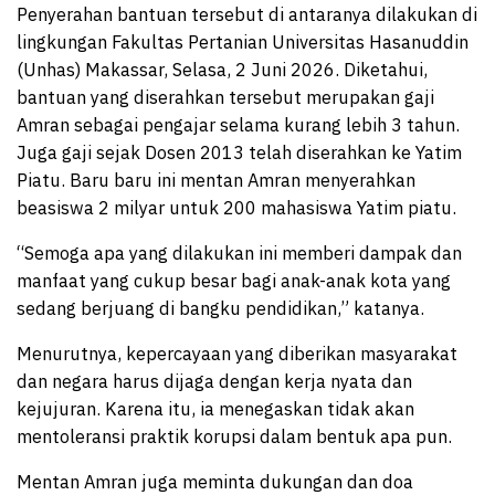
Penyerahan bantuan tersebut di antaranya dilakukan di
lingkungan Fakultas Pertanian Universitas Hasanuddin
(Unhas) Makassar, Selasa, 2 Juni 2026. Diketahui,
bantuan yang diserahkan tersebut merupakan gaji
Amran sebagai pengajar selama kurang lebih 3 tahun.
Juga gaji sejak Dosen 2013 telah diserahkan ke Yatim
Piatu. Baru baru ini mentan Amran menyerahkan
beasiswa 2 milyar untuk 200 mahasiswa Yatim piatu.
“Semoga apa yang dilakukan ini memberi dampak dan
manfaat yang cukup besar bagi anak-anak kota yang
sedang berjuang di bangku pendidikan,” katanya.
Menurutnya, kepercayaan yang diberikan masyarakat
dan negara harus dijaga dengan kerja nyata dan
kejujuran. Karena itu, ia menegaskan tidak akan
mentoleransi praktik korupsi dalam bentuk apa pun.
Mentan Amran juga meminta dukungan dan doa