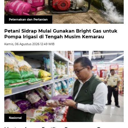
Peternakan dan Pertanian
Petani Sidrap Mulai Gunakan Bright Gas untuk
Pompa Irigasi di Tengah Musim Kemarau
Kamis, 06 Agustus 2026 12:49 WIB
Nasional