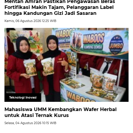
Mentan Amran Pastikan Pengawasan Beras
Fortifikasi Makin Tajam, Pelanggaran Label
hingga Kandungan Gizi Jadi Sasaran
Kamis, 06 Agustus 2026 12:25 WIB
Teknologi Inovasi
Mahasiswa UMM Kembangkan Wafer Herbal
untuk Atasi Ternak Kurus
Selasa, 04 Agustus 2026 10:15 WIB