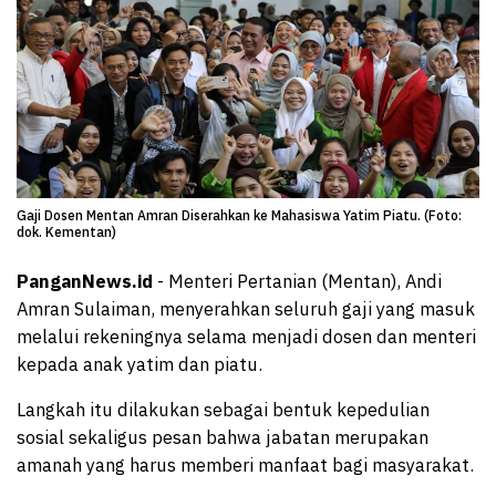
Gaji Dosen Mentan Amran Diserahkan ke Mahasiswa Yatim Piatu. (Foto:
dok. Kementan)
PanganNews.id
- Menteri Pertanian (Mentan), Andi
Amran Sulaiman, menyerahkan seluruh gaji yang masuk
melalui rekeningnya selama menjadi dosen dan menteri
kepada anak yatim dan piatu.
Langkah itu dilakukan sebagai bentuk kepedulian
sosial sekaligus pesan bahwa jabatan merupakan
amanah yang harus memberi manfaat bagi masyarakat.