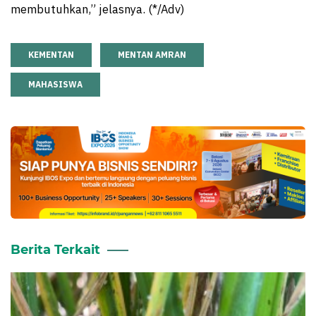
membutuhkan,” jelasnya. (*/Adv)
KEMENTAN
MENTAN AMRAN
MAHASISWA
Berita Terkait