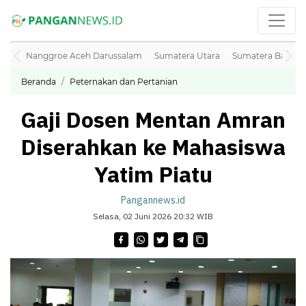
Nanggroe Aceh Darussalam
Sumatera Utara
Sumatera Barat
Beranda
Peternakan dan Pertanian
Gaji Dosen Mentan Amran
Diserahkan ke Mahasiswa
Yatim Piatu
Pangannews.id
Selasa, 02 Juni 2026 20:32 WIB