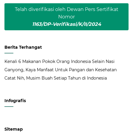
Telah diverifikasi oleh Dewan Pers Sertifikat
Nomor
1163/DP-Verifikasi/K/II/2024
Berita Terhangat
Kenali 6 Makanan Pokok Orang Indonesia Selain Nasi
Ganyong, Kaya Manfaat Untuk Pangan dan Kesehatan
Catat Nih, Musim Buah Setiap Tahun di Indonesia
Infografis
Sitemap