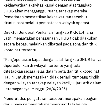
kekhawatiran aktivitas kapal dengan alat tangkap
JHUB akan mengganggu ruang tangkap mereka.
Pemerintah memastikan kekhawatiran tersebut
diantisipasi melalui pembatasan wilayah operasi.
Direktur Jenderal Perikanan Tangkap KKP, Lotharia
Latif, mengatakan penggunaan JHUB tidak dilakukan
secara bebas, melainkan dibatasi pada zona dan titik
koordinat tertentu.
“Pengoperasian kapal dengan alat tangkap JHUB hanya
diperbolehkan di wilayah tertentu yang telah
ditetapkan secara jelas dalam peta dan titik koordinat.
Hal ini untuk memastikan tidak terjadi tumpang tindih
dengan wilayah tangkap nelayan kecil,” ujar Latif dalam
keterangannya, Minggu (26/4/2026).
Menurut dia, pengaturan tersebut merupakan bagian
dari upaya pemerintah memperkuat tata kelola