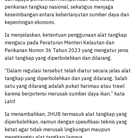
perikanan tangkap nasional, sekaligus menjaga
keseimbangan antara keberlanjutan sumber daya dan
kepentingan ekonomi.
Ia menjelaskan, ketentuan penggunaan alat tangkap
mengacu pada Peraturan Menteri Kelautan dan
Perikanan Nomor 36 Tahun 2023 yang mengatur jenis
alat tangkap yang diperbolehkan dan dilarang.
“Dalam regulasi tersebut telah diatur secara jelas alat
tangkap yang diperbolehkan dan yang dilarang. Salah
satu yang dilarang adalah pukat harimau atau trawl
karena berpotensi merusak sumber daya ikan,” kata
Latif.
Ia menambahkan, JHUB termasuk alat tangkap yang
diperbolehkan, namun dengan spesifikasi teknis yang
ketat agar tidak merusak lingkungan maupun
mengganggu alat tangkap lainnya.