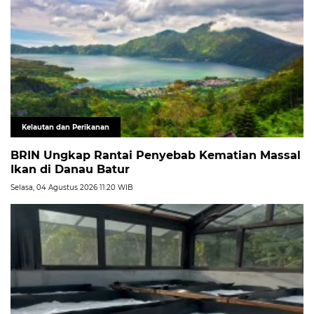
Kelautan dan Perikanan
BRIN Ungkap Rantai Penyebab Kematian Massal
Ikan di Danau Batur
Selasa, 04 Agustus 2026 11:20 WIB