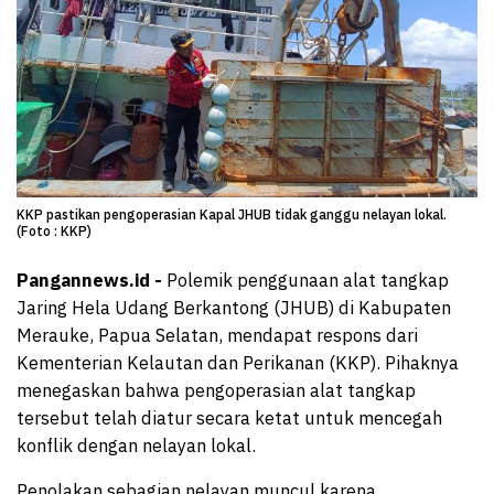
KKP pastikan pengoperasian Kapal JHUB tidak ganggu nelayan lokal.
(Foto : KKP)
Pangannews.id -
Polemik penggunaan alat tangkap
Jaring Hela Udang Berkantong (JHUB) di Kabupaten
Merauke, Papua Selatan, mendapat respons dari
Kementerian Kelautan dan Perikanan (KKP). Pihaknya
menegaskan bahwa pengoperasian alat tangkap
tersebut telah diatur secara ketat untuk mencegah
konflik dengan nelayan lokal.
Penolakan sebagian nelayan muncul karena