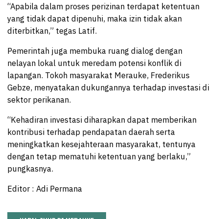
“Apabila dalam proses perizinan terdapat ketentuan
yang tidak dapat dipenuhi, maka izin tidak akan
diterbitkan,” tegas Latif.
Pemerintah juga membuka ruang dialog dengan
nelayan lokal untuk meredam potensi konflik di
lapangan. Tokoh masyarakat Merauke, Frederikus
Gebze, menyatakan dukungannya terhadap investasi di
sektor perikanan.
“Kehadiran investasi diharapkan dapat memberikan
kontribusi terhadap pendapatan daerah serta
meningkatkan kesejahteraan masyarakat, tentunya
dengan tetap mematuhi ketentuan yang berlaku,”
pungkasnya.
Editor : Adi Permana