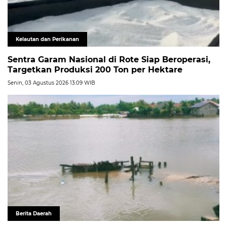
Kelautan dan Perikanan
Sentra Garam Nasional di Rote Siap Beroperasi,
Targetkan Produksi 200 Ton per Hektare
Senin, 03 Agustus 2026 13:09 WIB
Berita Daerah