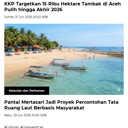
KKP Targetkan 15 Ribu Hektare Tambak di Aceh
Pulih hingga Akhir 2026
Jumat, 31 Juli 2026 20:02 WIB
Kelautan dan Perikanan
Pantai Mertasari Jadi Proyek Percontohan Tata
Ruang Laut Berbasis Masyarakat
Rabu, 29 Juli 2026 10:00 WIB
Kolom Komentar