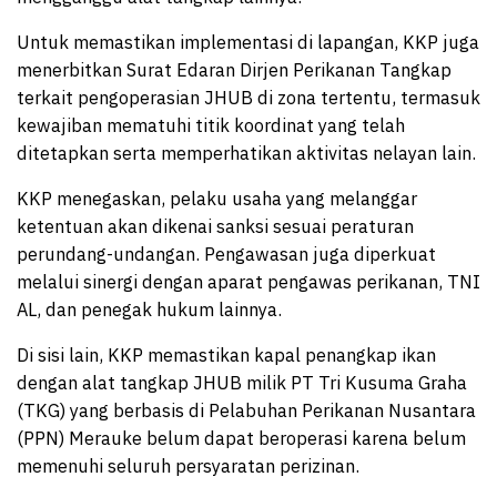
Untuk memastikan implementasi di lapangan, KKP juga
menerbitkan Surat Edaran Dirjen Perikanan Tangkap
terkait pengoperasian JHUB di zona tertentu, termasuk
kewajiban mematuhi titik koordinat yang telah
ditetapkan serta memperhatikan aktivitas nelayan lain.
KKP menegaskan, pelaku usaha yang melanggar
ketentuan akan dikenai sanksi sesuai peraturan
perundang-undangan. Pengawasan juga diperkuat
melalui sinergi dengan aparat pengawas perikanan, TNI
AL, dan penegak hukum lainnya.
Di sisi lain, KKP memastikan kapal penangkap ikan
dengan alat tangkap JHUB milik PT Tri Kusuma Graha
(TKG) yang berbasis di Pelabuhan Perikanan Nusantara
(PPN) Merauke belum dapat beroperasi karena belum
memenuhi seluruh persyaratan perizinan.