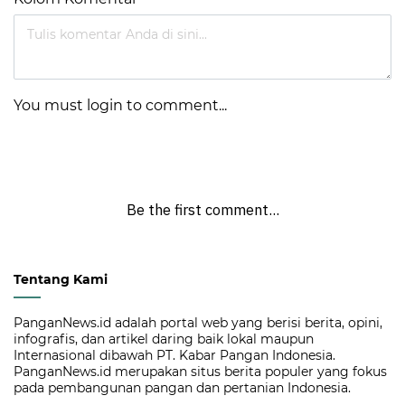
You must login to comment...
Be the first comment...
Tentang Kami
PanganNews.id adalah portal web yang berisi berita, opini,
infografis, dan artikel daring baik lokal maupun
Internasional dibawah PT. Kabar Pangan Indonesia.
PanganNews.id merupakan situs berita populer yang fokus
pada pembangunan pangan dan pertanian Indonesia.