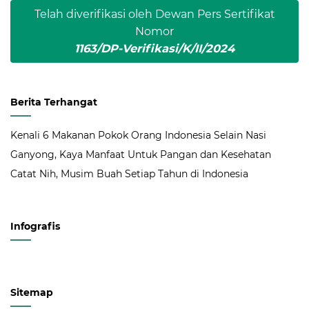
Telah diverifikasi oleh Dewan Pers Sertifikat
Nomor
1163/DP-Verifikasi/K/II/2024
Berita Terhangat
Kenali 6 Makanan Pokok Orang Indonesia Selain Nasi
Ganyong, Kaya Manfaat Untuk Pangan dan Kesehatan
Catat Nih, Musim Buah Setiap Tahun di Indonesia
Infografis
Sitemap